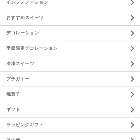
インフォメーション
おすすめスイーツ
デコレーション
季節限定デコレーション
冷凍スイーツ
プチガトー
焼菓子
ギフト
ラッピングギフト