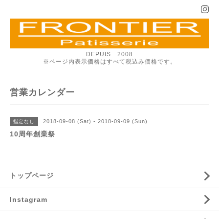
DEPUIS 2008
※ページ内表示価格はすべて税込み価格です。
営業カレンダー
2018-09-08 (Sat) - 2018-09-09 (Sun)
指定なし
10周年創業祭
トップページ
Instagram