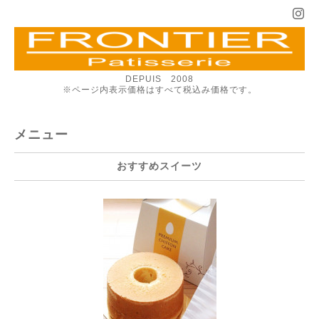
DEPUIS 2008
※ページ内表示価格はすべて税込み価格です。
メニュー
おすすめスイーツ