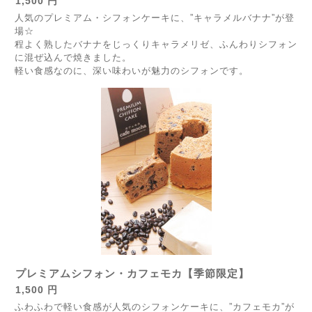
1,500 円
人気のプレミアム・シフォンケーキに、”キャラメルバナナ”が登
場☆
程よく熟したバナナをじっくりキャラメリゼ、ふんわりシフォン
に混ぜ込んで焼きました。
軽い食感なのに、深い味わいが魅力のシフォンです。
プレミアムシフォン・カフェモカ【季節限定】
1,500 円
ふわふわで軽い食感が人気のシフォンケーキに、”カフェモカ”が