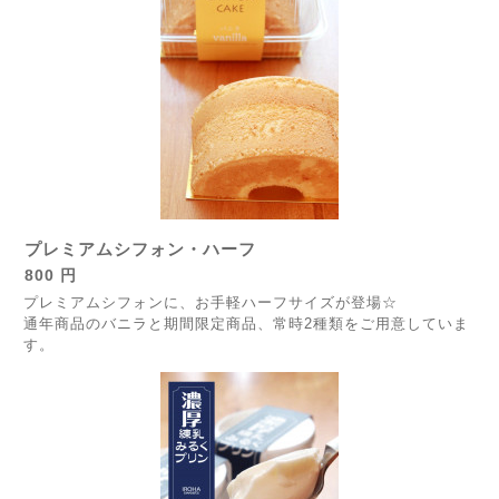
プレミアムシフォン・ハーフ
800 円
プレミアムシフォンに、お手軽ハーフサイズが登場☆
通年商品のバニラと期間限定商品、常時2種類をご用意していま
す。