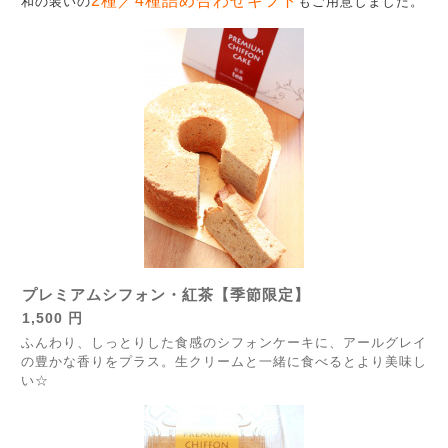
2種／4種詰め合わせギフト
和の装いの
もご用意しました。
プレミアムシフォン・紅茶【季節限定】
1,500 円
ふんわり、しっとりした食感のシフォンケーキに、アールグレイ
の豊かな香りをプラス。生クリームと一緒に食べるとより美味し
い☆