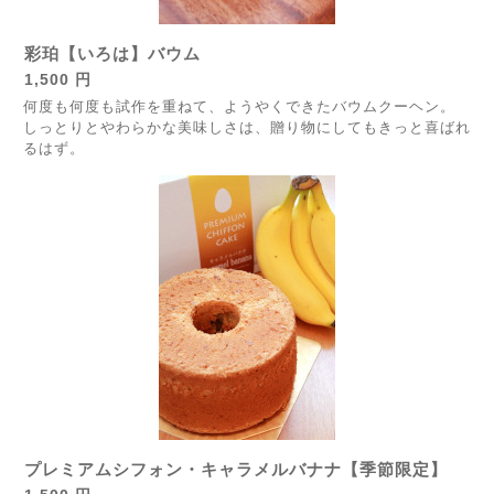
彩珀【いろは】バウム
1,500 円
何度も何度も試作を重ねて、ようやくできたバウムクーヘン。
しっとりとやわらかな美味しさは、贈り物にしてもきっと喜ばれ
るはず。
プレミアムシフォン・キャラメルバナナ【季節限定】