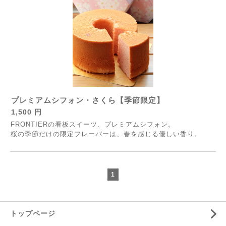
プレミアムシフォン・さくら【季節限定】
1,500 円
FRONTIERの看板スイーツ、プレミアムシフォン。
桜の季節だけの限定フレーバーは、春を感じる優しい香り。
1
トップページ