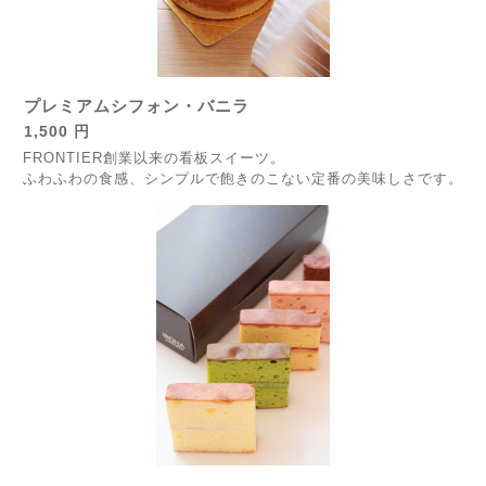
プレミアムシフォン・バニラ
1,500 円
FRONTIER創業以来の看板スイーツ。
ふわふわの食感、シンプルで飽きのこない定番の美味しさです。