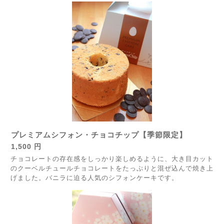
プレミアムシフォン・チョコチップ【季節限定】
1,500 円
チョコレートの存在感をしっかり楽しめるように、大き目カット
のクーベルチュールチョコレートをたっぷりと混ぜ込んで焼き上
げました。バニラに迫る人気のシフォンケーキです。