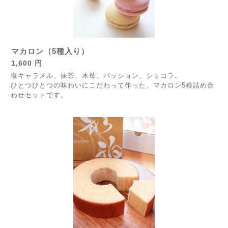
マカロン（5種入り）
1,600 円
塩キャラメル、抹茶、木苺、パッション、ショコラ。
ひとつひとつの味わいにこだわって作った、マカロン5種詰め合
わせセットです。