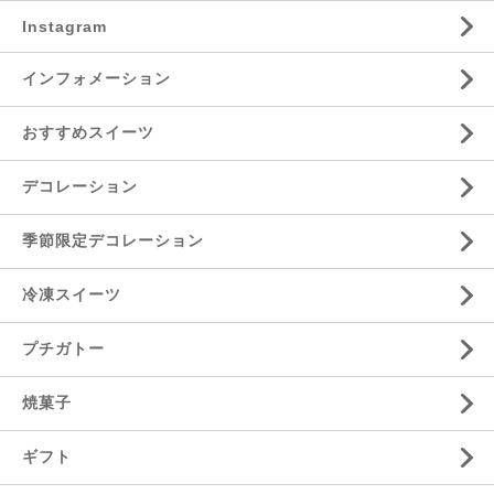
Instagram
インフォメーション
おすすめスイーツ
デコレーション
季節限定デコレーション
冷凍スイーツ
プチガトー
焼菓子
ギフト