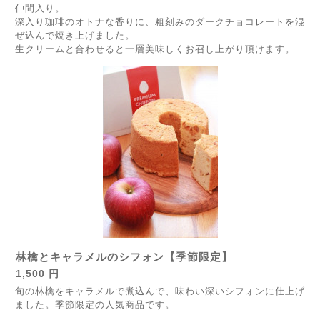
仲間入り。
深入り珈琲のオトナな香りに、粗刻みのダークチョコレートを混
ぜ込んで焼き上げました。
生クリームと合わせると一層美味しくお召し上がり頂けます。
林檎とキャラメルのシフォン【季節限定】
1,500 円
旬の林檎をキャラメルで煮込んで、味わい深いシフォンに仕上げ
ました。季節限定の人気商品です。