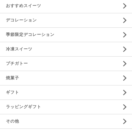
おすすめスイーツ
デコレーション
季節限定デコレーション
冷凍スイーツ
プチガトー
焼菓子
ギフト
ラッピングギフト
その他