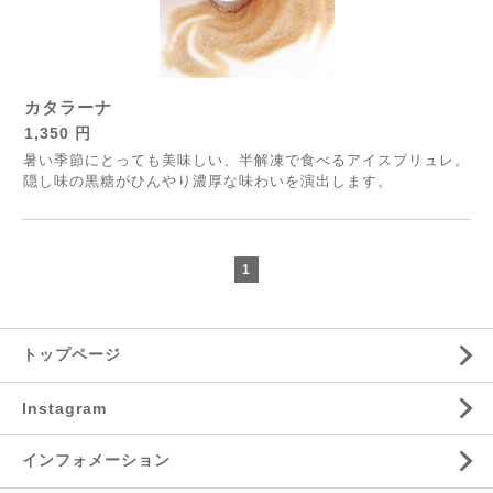
カタラーナ
1,350 円
暑い季節にとっても美味しい、半解凍で食べるアイスブリュレ。
隠し味の黒糖がひんやり濃厚な味わいを演出します。
1
トップページ
Instagram
インフォメーション