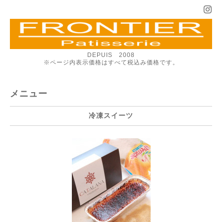
DEPUIS 2008
※ページ内表示価格はすべて税込み価格です。
メニュー
冷凍スイーツ