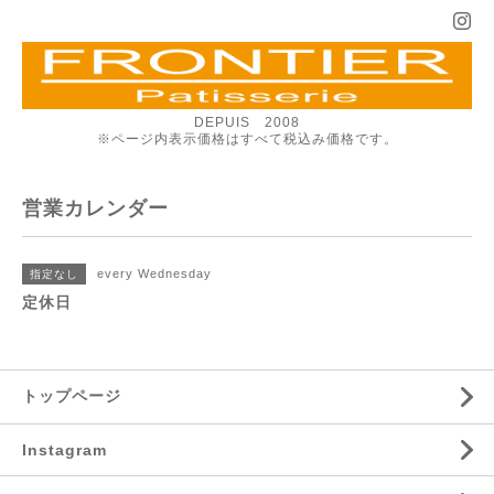
DEPUIS 2008
※ページ内表示価格はすべて税込み価格です。
営業カレンダー
every Wednesday
指定なし
定休日
トップページ
Instagram