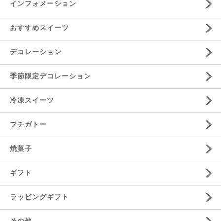
インフォメーション
おすすめスイーツ
デコレーション
季節限定デコレーション
冷凍スイーツ
プチガトー
焼菓子
ギフト
ラッピングギフト