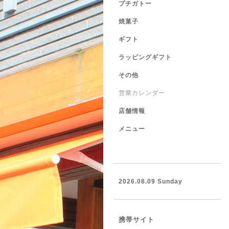
プチガトー
焼菓子
ギフト
ラッピングギフト
その他
営業カレンダー
店舗情報
メニュー
2026.08.09 Sunday
携帯サイト