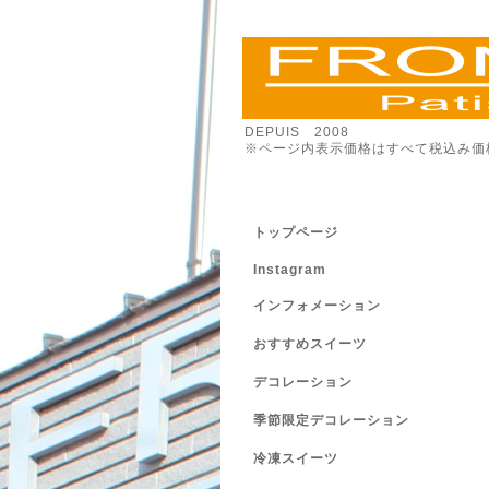
DEPUIS 2008
※ページ内表示価格はすべて税込み価
トップページ
Instagram
インフォメーション
おすすめスイーツ
デコレーション
季節限定デコレーション
冷凍スイーツ