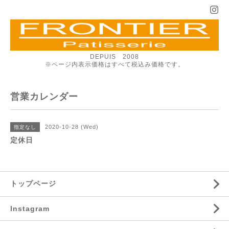
DEPUIS 2008
※ページ内表示価格はすべて税込み価格です。
営業カレンダー
2020-10-28 (Wed)
指定なし
定休日
トップページ
Instagram