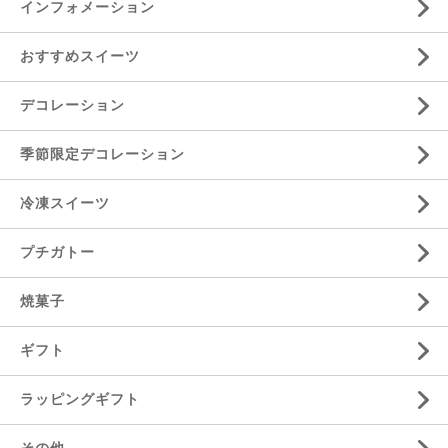
インフォメーション
おすすめスイーツ
デコレーション
季節限定デコレーション
冷凍スイーツ
プチガトー
焼菓子
ギフト
ラッピングギフト