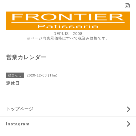
DEPUIS 2008
※ページ内表示価格はすべて税込み価格です。
営業カレンダー
2020-12-03 (Thu)
指定なし
定休日
トップページ
Instagram