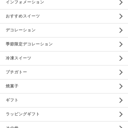
インフォメーション
おすすめスイーツ
デコレーション
季節限定デコレーション
冷凍スイーツ
プチガトー
焼菓子
ギフト
ラッピングギフト