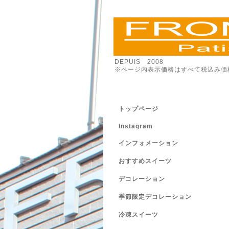
DEPUIS 2008
※ページ内表示価格はすべて税込み価
トップページ
Instagram
インフォメーション
おすすめスイーツ
デコレーション
季節限定デコレーション
冷凍スイーツ