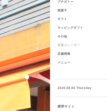
プチガトー
焼菓子
ギフト
ラッピングギフト
その他
営業カレンダー
店舗情報
メニュー
2026.08.06 Thursday
携帯サイト