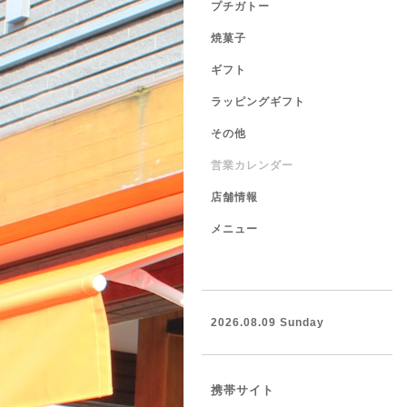
プチガトー
焼菓子
ギフト
ラッピングギフト
その他
営業カレンダー
店舗情報
メニュー
2026.08.09 Sunday
携帯サイト