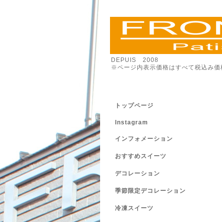
DEPUIS 2008
※ページ内表示価格はすべて税込み価
トップページ
Instagram
インフォメーション
おすすめスイーツ
デコレーション
季節限定デコレーション
冷凍スイーツ