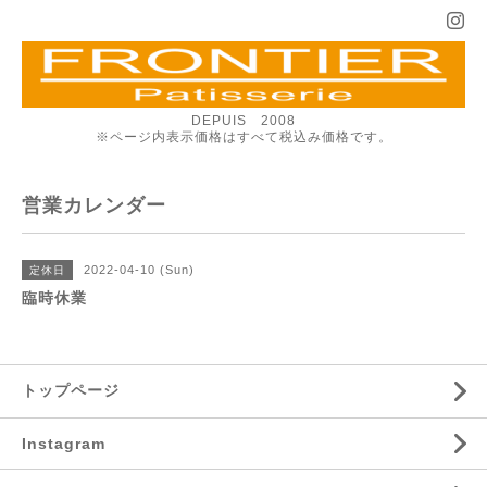
DEPUIS 2008
※ページ内表示価格はすべて税込み価格です。
営業カレンダー
2022-04-10 (Sun)
定休日
臨時休業
トップページ
Instagram