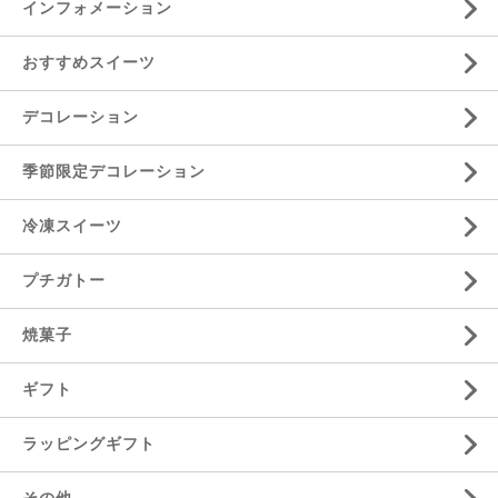
インフォメーション
おすすめスイーツ
デコレーション
季節限定デコレーション
冷凍スイーツ
プチガトー
焼菓子
ギフト
ラッピングギフト