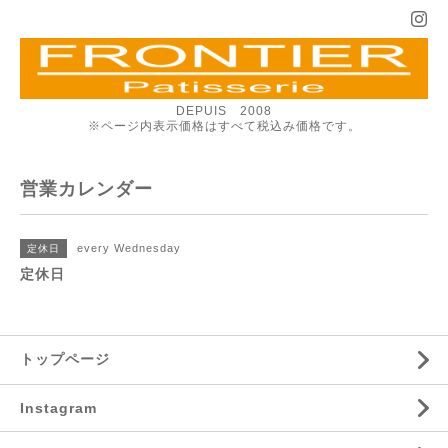
DEPUIS 2008
※ページ内表示価格はすべて税込み価格です。
営業カレンダー
every Wednesday
定休日
定休日
トップページ
Instagram