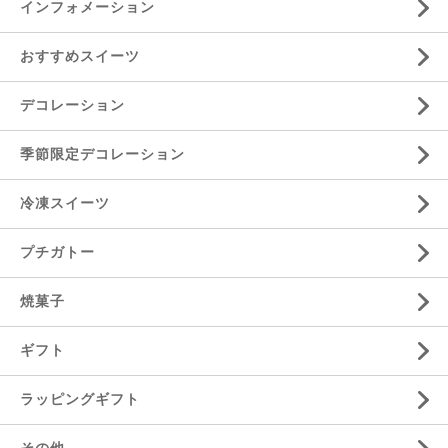
インフォメーション
おすすめスイーツ
デコレーション
季節限定デコレーション
冷凍スイーツ
プチガトー
焼菓子
ギフト
ラッピングギフト