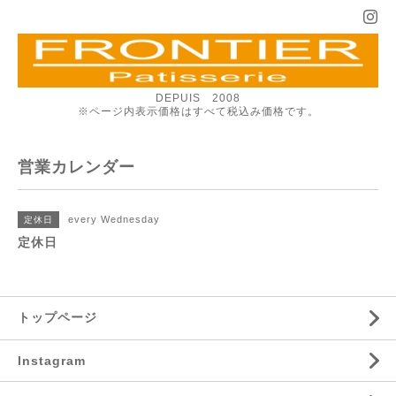
DEPUIS 2008
※ページ内表示価格はすべて税込み価格です。
営業カレンダー
every Wednesday
定休日
定休日
トップページ
Instagram