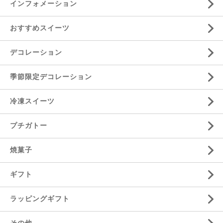
インフォメーション
おすすめスイーツ
デコレーション
季節限定デコレーション
冷凍スイーツ
プチガトー
焼菓子
ギフト
ラッピングギフト