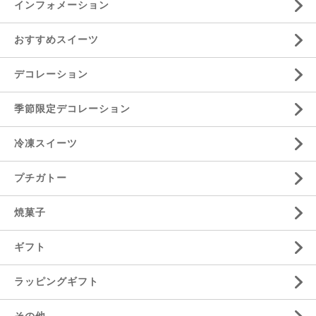
インフォメーション
おすすめスイーツ
デコレーション
季節限定デコレーション
冷凍スイーツ
プチガトー
焼菓子
ギフト
ラッピングギフト