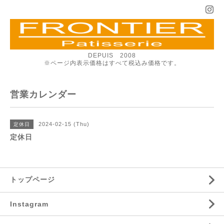
DEPUIS 2008
※ページ内表示価格はすべて税込み価格です。
営業カレンダー
2024-02-15 (Thu)
定休日
定休日
トップページ
Instagram