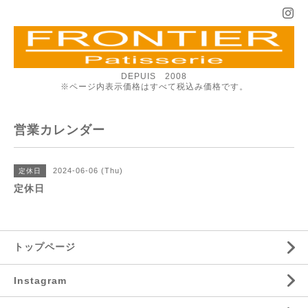
DEPUIS 2008
※ページ内表示価格はすべて税込み価格です。
営業カレンダー
2024-06-06 (Thu)
定休日
定休日
トップページ
Instagram