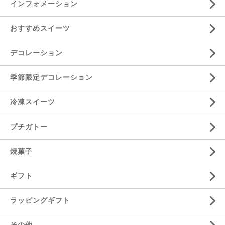
インフォメーション
おすすめスイーツ
デコレーション
季節限定デコレーション
冷凍スイーツ
プチガトー
焼菓子
ギフト
ラッピングギフト