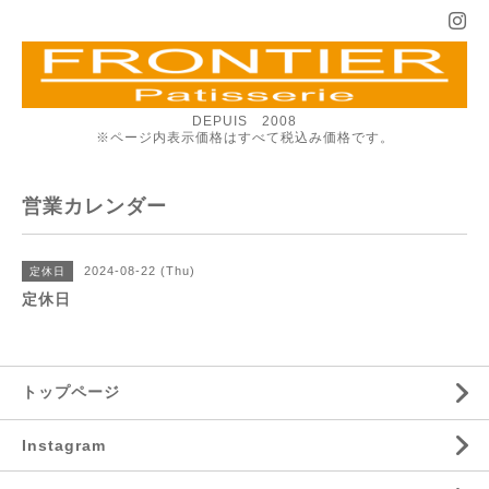
DEPUIS 2008
※ページ内表示価格はすべて税込み価格です。
営業カレンダー
2024-08-22 (Thu)
定休日
定休日
トップページ
Instagram