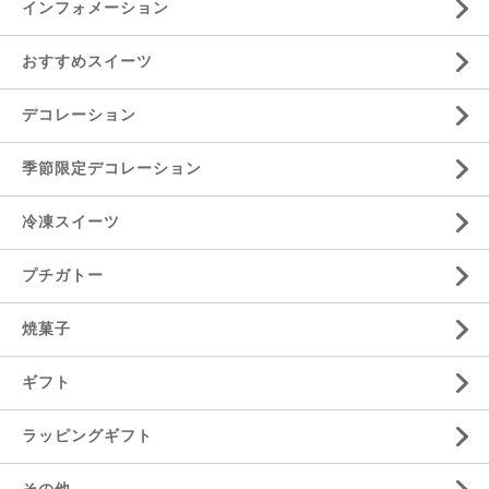
インフォメーション
おすすめスイーツ
デコレーション
季節限定デコレーション
冷凍スイーツ
プチガトー
焼菓子
ギフト
ラッピングギフト