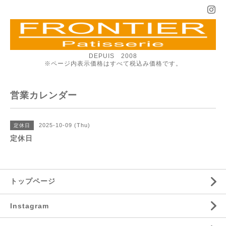
DEPUIS 2008
※ページ内表示価格はすべて税込み価格です。
営業カレンダー
2025-10-09 (Thu)
定休日
定休日
トップページ
Instagram