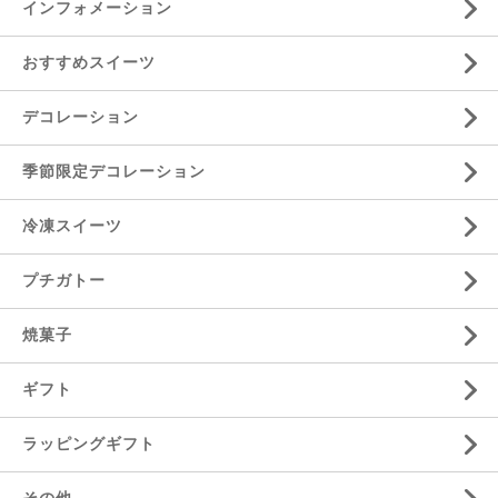
インフォメーション
おすすめスイーツ
デコレーション
季節限定デコレーション
冷凍スイーツ
プチガトー
焼菓子
ギフト
ラッピングギフト