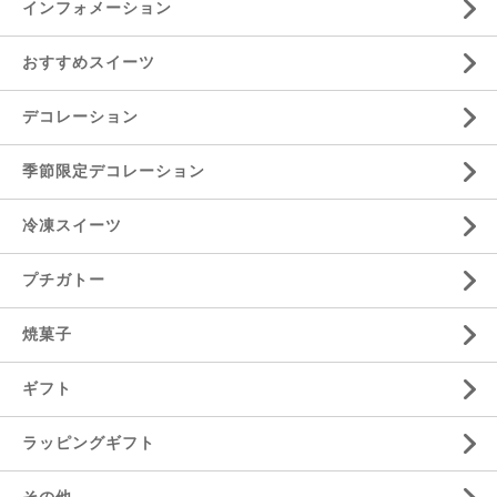
インフォメーション
おすすめスイーツ
デコレーション
季節限定デコレーション
冷凍スイーツ
プチガトー
焼菓子
ギフト
ラッピングギフト