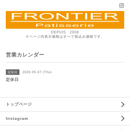
DEPUIS 2008
※ページ内表示価格はすべて税込み価格です。
営業カレンダー
2026-05-07 (Thu)
定休日
定休日
トップページ
Instagram