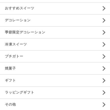
おすすめスイーツ
デコレーション
季節限定デコレーション
冷凍スイーツ
プチガトー
焼菓子
ギフト
ラッピングギフト
その他