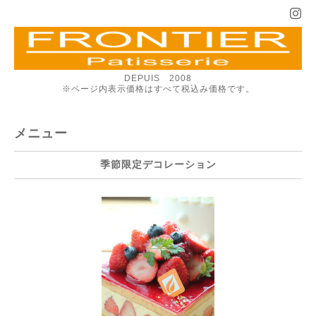
DEPUIS 2008
※ページ内表示価格はすべて税込み価格です。
メニュー
季節限定デコレーション