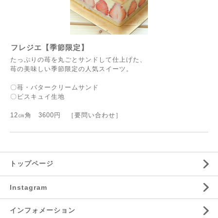
フレジエ【季節限定】
たっぷりの苺を丸ごとサンドして仕上げた、
苺の美味しい季節限定の人気スイーツ。
〇苺・バタークリームサンド
〇ビスキュイ生地
12㎝角 3600円 ［要問い合わせ］
トップページ
Instagram
インフォメーション