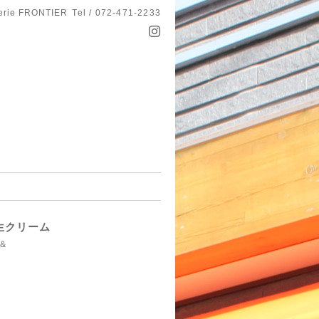
serie FRONTIER
Tel / 072-471-2233
生クリーム
＆