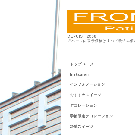
DEPUIS 2008
※ページ内表示価格はすべて税込み価
トップページ
Instagram
インフォメーション
おすすめスイーツ
デコレーション
季節限定デコレーション
冷凍スイーツ