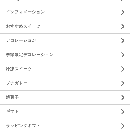
インフォメーション
おすすめスイーツ
デコレーション
季節限定デコレーション
冷凍スイーツ
プチガトー
焼菓子
ギフト
ラッピングギフト