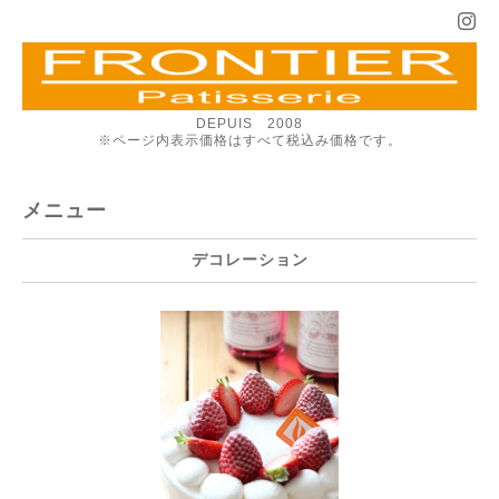
DEPUIS 2008
※ページ内表示価格はすべて税込み価格です。
メニュー
デコレーション