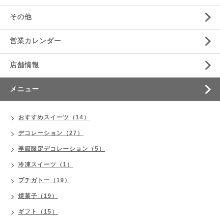
その他
営業カレンダー
店舗情報
メニュー
おすすめスイーツ（14）
デコレーション（27）
季節限定デコレーション（5）
冷凍スイーツ（1）
プチガトー（19）
焼菓子（19）
ギフト（15）