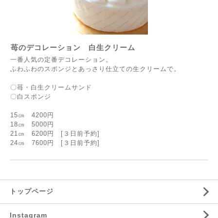
苺のデコレーション 白生クリーム
一番人気の定番デコレーション。
ふわふわのスポンジとあっさり仕立ての生クリームで。
〇苺・白生クリームサンド
〇白スポンジ
15㎝ 4200円
18㎝ 5000円
21㎝ 6200円 [３日前予約]
24㎝ 7600円 [３日前予約]
トップページ
Instagram