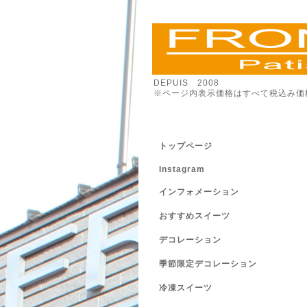
DEPUIS 2008
※ページ内表示価格はすべて税込み価
トップページ
Instagram
インフォメーション
おすすめスイーツ
デコレーション
季節限定デコレーション
冷凍スイーツ