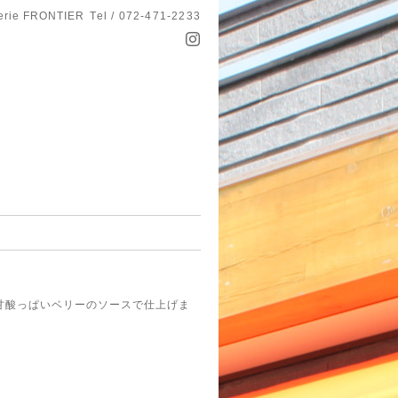
serie FRONTIER
Tel / 072-471-2233
甘酸っぱいベリーのソースで仕上げま