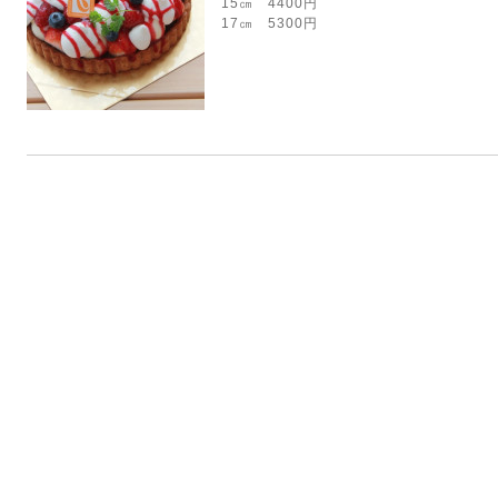
15㎝ 4400円
17㎝ 5300円