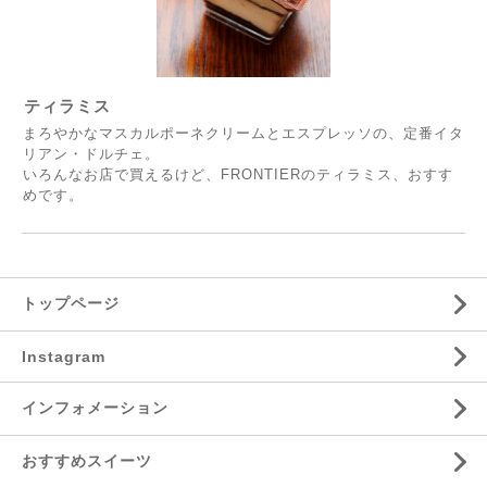
ティラミス
まろやかなマスカルポーネクリームとエスプレッソの、定番イタ
リアン・ドルチェ。
いろんなお店で買えるけど、FRONTIERのティラミス、おすす
めです。
トップページ
Instagram
インフォメーション
おすすめスイーツ