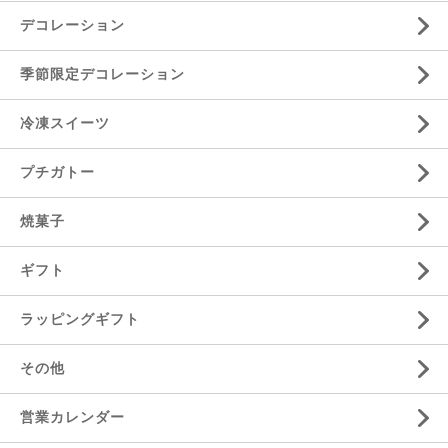
デコレーション
季節限定デコレーション
冷凍スイーツ
プチガトー
焼菓子
ギフト
ラッピングギフト
その他
営業カレンダー