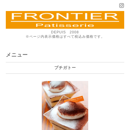
DEPUIS 2008
※ページ内表示価格はすべて税込み価格です。
メニュー
プチガトー