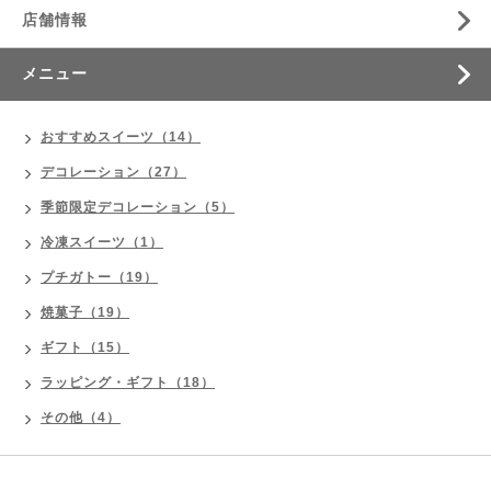
店舗情報
メニュー
おすすめスイーツ（14）
デコレーション（27）
季節限定デコレーション（5）
冷凍スイーツ（1）
プチガトー（19）
焼菓子（19）
ギフト（15）
ラッピング・ギフト（18）
その他（4）