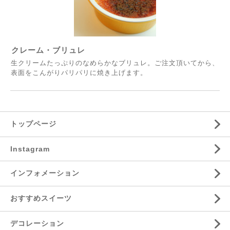
クレーム・ブリュレ
生クリームたっぷりのなめらかなブリュレ。ご注文頂いてから、
表面をこんがりパリパリに焼き上げます。
トップページ
Instagram
インフォメーション
おすすめスイーツ
デコレーション