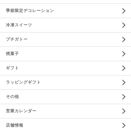
季節限定デコレーション
冷凍スイーツ
プチガトー
焼菓子
ギフト
ラッピングギフト
その他
営業カレンダー
店舗情報