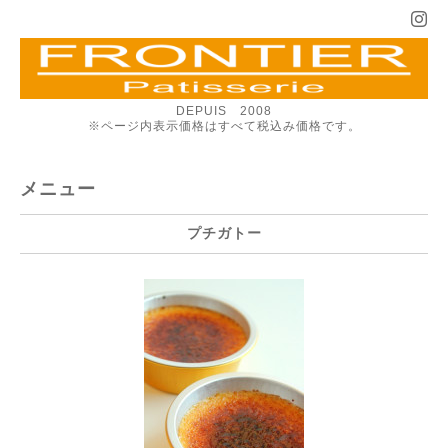
DEPUIS 2008
※ページ内表示価格はすべて税込み価格です。
メニュー
プチガトー