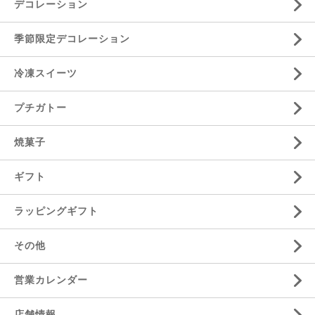
デコレーション
季節限定デコレーション
冷凍スイーツ
プチガトー
焼菓子
ギフト
ラッピングギフト
その他
営業カレンダー
店舗情報