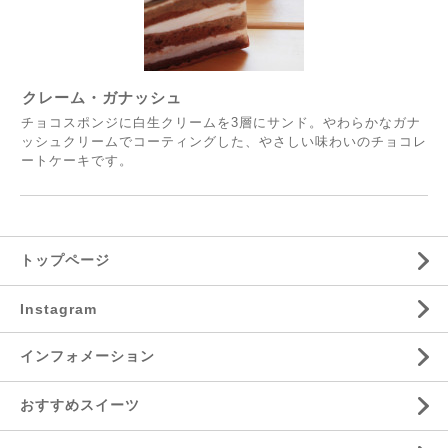
クレーム・ガナッシュ
チョコスポンジに白生クリームを3層にサンド。やわらかなガナ
ッシュクリームでコーティングした、やさしい味わいのチョコレ
ートケーキです。
トップページ
Instagram
インフォメーション
おすすめスイーツ