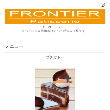
DEPUIS 2008
※ページ内表示価格はすべて税込み価格です。
メニュー
プチガトー