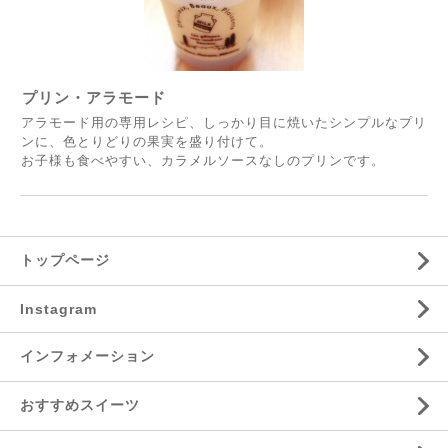
プリン・アラモード
アラモード用の専用レシピ、しっかり目に焼いたシンプルなプリ
ンに、色とりどりの果実を盛り付けて。
お子様も食べやすい、カラメルソースなしのプリンです。
トップページ
Instagram
インフォメーション
おすすめスイーツ