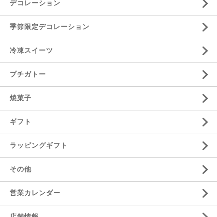
デコレーション
季節限定デコレーション
冷凍スイーツ
プチガトー
焼菓子
ギフト
ラッピングギフト
その他
営業カレンダー
店舗情報