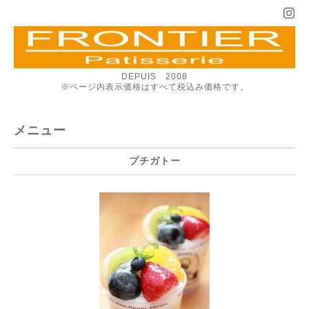
DEPUIS 2008
※ページ内表示価格はすべて税込み価格です。
メニュー
プチガトー