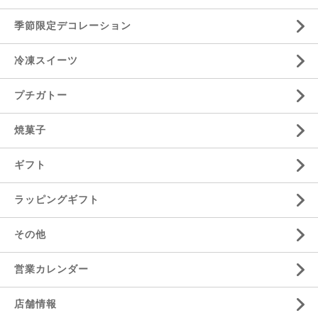
季節限定デコレーション
冷凍スイーツ
プチガトー
焼菓子
ギフト
ラッピングギフト
その他
営業カレンダー
店舗情報