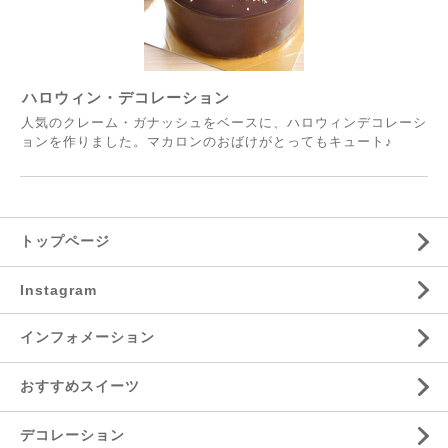
ハロウィン・デコレーション
人気のクレーム・ガナッシュをベースに、ハロウィンデコレーシ
ョンを作りました。マカロンのおばけがとってもキュート♪
トップページ
Instagram
インフォメーション
おすすめスイーツ
デコレーション