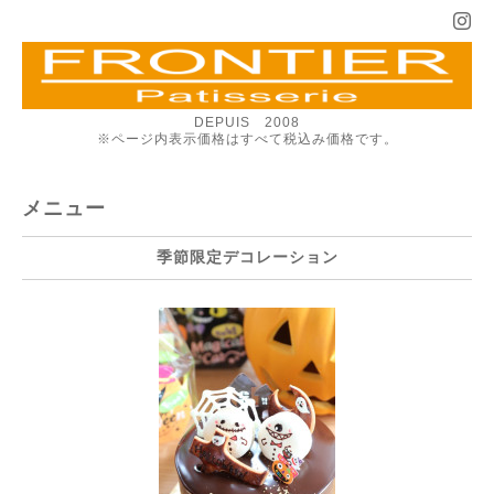
DEPUIS 2008
※ページ内表示価格はすべて税込み価格です。
メニュー
季節限定デコレーション