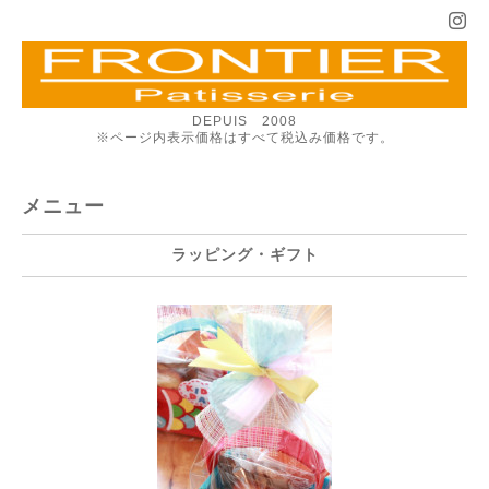
DEPUIS 2008
※ページ内表示価格はすべて税込み価格です。
メニュー
ラッピング・ギフト