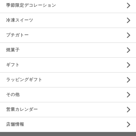
季節限定デコレーション
冷凍スイーツ
プチガトー
焼菓子
ギフト
ラッピングギフト
その他
営業カレンダー
店舗情報