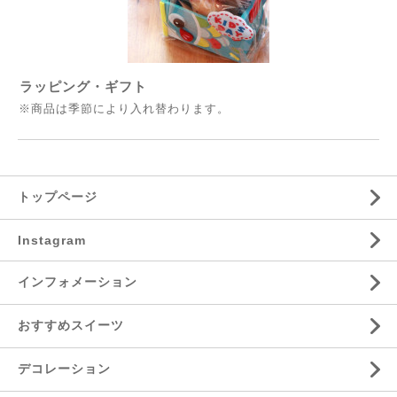
ラッピング・ギフト
※商品は季節により入れ替わります。
トップページ
Instagram
インフォメーション
おすすめスイーツ
デコレーション