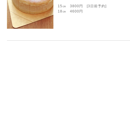
15㎝ 3800円 [3日前予約]
18㎝ 4600円