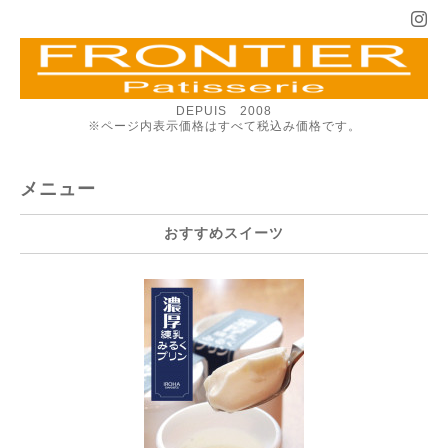
DEPUIS 2008
※ページ内表示価格はすべて税込み価格です。
メニュー
おすすめスイーツ