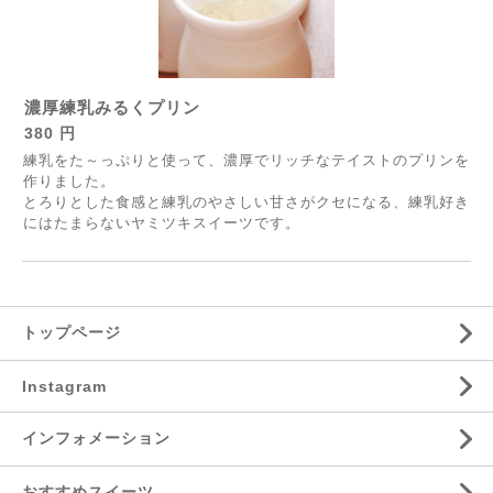
濃厚練乳みるくプリン
380 円
練乳をた～っぷりと使って、濃厚でリッチなテイストのプリンを
作りました。
とろりとした食感と練乳のやさしい甘さがクセになる、練乳好き
にはたまらないヤミツキスイーツです。
トップページ
Instagram
インフォメーション
おすすめスイーツ