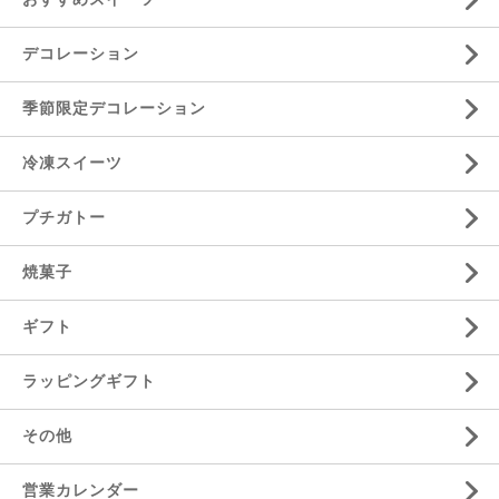
デコレーション
季節限定デコレーション
冷凍スイーツ
プチガトー
焼菓子
ギフト
ラッピングギフト
その他
営業カレンダー