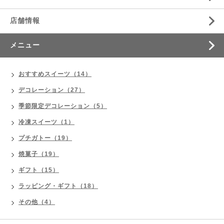
店舗情報
メニュー
おすすめスイーツ（14）
デコレーション（27）
季節限定デコレーション（5）
冷凍スイーツ（1）
プチガトー（19）
焼菓子（19）
ギフト（15）
ラッピング・ギフト（18）
その他（4）